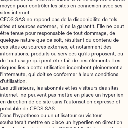
moyen pour contrôler les sites en connexion avec ses
sites internet.
CEOS SAS ne répond pas de la disponibilité de tels
sites et sources externes, ni ne la garantit. Elle ne peut
être tenue pour responsable de tout dommage, de
quelque nature que ce soit, résultant du contenu de
ces sites ou sources externes, et notamment des
informations, produits ou services qu’ils proposent, ou
de tout usage qui peut être fait de ces éléments. Les
risques liés à cette utilisation incombent pleinement à
l’internaute, qui doit se conformer à leurs conditions
d’utilisation.
Les utilisateurs, les abonnés et les visiteurs des sites
internet ne peuvent pas mettre en place un hyperlien
en direction de ce site sans l’autorisation expresse et
préalable de CEOS SAS
Dans l’hypothèse où un utilisateur ou visiteur
souhaiterait mettre en place un hyperlien en direction