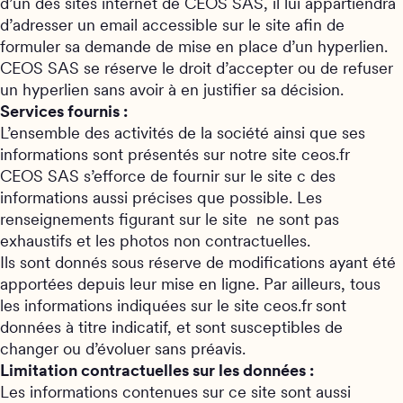
d’un des sites internet de CEOS SAS, il lui appartiendra
d’adresser un email accessible sur le site afin de
formuler sa demande de mise en place d’un hyperlien.
CEOS SAS se réserve le droit d’accepter ou de refuser
un hyperlien sans avoir à en justifier sa décision.
Services fournis :
L’ensemble des activités de la société ainsi que ses
informations sont présentés sur notre site ceos.fr
CEOS SAS s’efforce de fournir sur le site c des
informations aussi précises que possible. Les
renseignements figurant sur le site ne sont pas
exhaustifs et les photos non contractuelles.
Ils sont donnés sous réserve de modifications ayant été
apportées depuis leur mise en ligne. Par ailleurs, tous
les informations indiquées sur le site ceos.fr
sont
données à titre indicatif, et sont susceptibles de
changer ou d’évoluer sans préavis.
Limitation contractuelles sur les données :
Les informations contenues sur ce site sont aussi