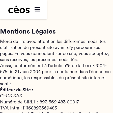
Mentions Légales
Merci de lire avec attention les différentes modalités
d’utilisation du présent site avant d’y parcourir ses
pages. En vous connectant sur ce site, vous acceptez,
sans réserves, les présentes modalités.
Aussi, conformément à l’article n°6 de la Loi n°2004-
575 du 21 Juin 2004 pour la confiance dans l’économie
numérique, les responsables du présent site internet
sont :
Éditeur du Site :
CEOS SAS
Numéro de SIRET : 893 569 483 00017
TVA Intra : FR68893569483