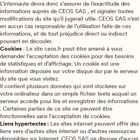
L’internaute devra donc s’assurer de l’exactitude des
informations auprès de CEOS SAS , et signaler toutes
modifications du site qu’il jugerait utile. CEOS SAS n’est
en aucun cas responsable de l’utilisation faite de ces
informations, et de tout préjudice direct ou indirect
pouvant en découler.
Cookies
: Le site ceos.fr peut-être amené à vous
demander l’acceptation des cookies pour des besoins
de statistiques et d’affichage. Un cookie est une
information déposée sur votre disque dur par le serveur
du site que vous visitez.
Il contient plusieurs données qui sont stockées sur
votre ordinateur dans un simple fichier texte auquel un
serveur accède pour lire et enregistrer des informations
. Certaines parties de ce site ne peuvent être
fonctionnelles sans l’acceptation de cookies.
Liens hypertextes :
Les sites internet peuvent offrir des
liens vers d’autres sites internet ou d’autres ressources
disponibles sur Internet. CEOS SAS ne dispose d’aucun