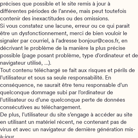
précises que possible et le site remis à jour à
différentes périodes de l’année, mais peut toutefois
contenir des inexactitudes ou des omissions.
Si vous constatez une lacune, erreur ou ce qui parait
être un dysfonctionnement, merci de bien vouloir le
signaler par courriel, à l’adresse bonjour@ceos.fr, en
décrivant le problème de la manière la plus précise
possible (page posant problème, type d’ordinateur et de
navigateur utilisé, …).
Tout contenu téléchargé se fait aux risques et périls de
l’utilisateur et sous sa seule responsabilité. En
conséquence, ne saurait être tenu responsable d’un
quelconque dommage subi par l’ordinateur de
l’utilisateur ou d’une quelconque perte de données
consécutives au téléchargement.
De plus, l’utilisateur du site s’engage à accéder au site
en utilisant un matériel récent, ne contenant pas de
virus et avec un navigateur de dernière génération mis-
à-jour.