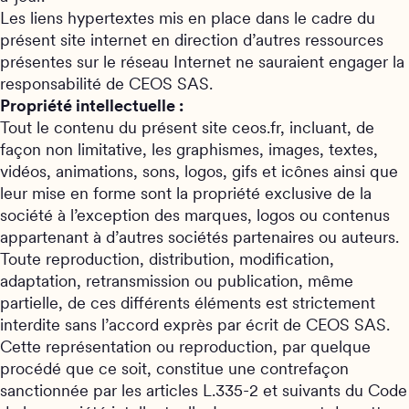
Les liens hypertextes mis en place dans le cadre du
présent site internet en direction d’autres ressources
présentes sur le réseau Internet ne sauraient engager la
responsabilité de CEOS SAS.
Propriété intellectuelle :
Tout le contenu du présent site ceos.fr, incluant, de
façon non limitative, les graphismes, images, textes,
vidéos, animations, sons, logos, gifs et icônes ainsi que
leur mise en forme sont la propriété exclusive de la
société à l’exception des marques, logos ou contenus
appartenant à d’autres sociétés partenaires ou auteurs.
Toute reproduction, distribution, modification,
adaptation, retransmission ou publication, même
partielle, de ces différents éléments est strictement
interdite sans l’accord exprès par écrit de CEOS SAS.
Cette représentation ou reproduction, par quelque
procédé que ce soit, constitue une contrefaçon
sanctionnée par les articles L.335-2 et suivants du Code