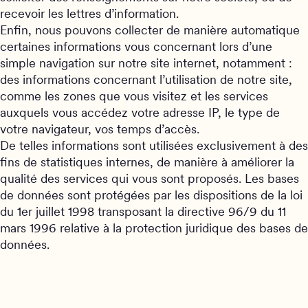
recevoir les lettres d’information.
Enfin, nous pouvons collecter de manière automatique
certaines informations vous concernant lors d’une
simple navigation sur notre site internet, notamment :
des informations concernant l’utilisation de notre site,
comme les zones que vous visitez et les services
auxquels vous accédez votre adresse IP, le type de
votre navigateur, vos temps d’accès.
De telles informations sont utilisées exclusivement à des
fins de statistiques internes, de manière à améliorer la
qualité des services qui vous sont proposés. Les bases
de données sont protégées par les dispositions de la loi
du 1er juillet 1998 transposant la directive 96/9 du 11
mars 1996 relative à la protection juridique des bases de
données.