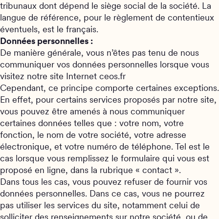
tribunaux dont dépend le siège social de la société. La
langue de référence, pour le règlement de contentieux
éventuels, est le français.
Données personnelles :
De manière générale, vous n’êtes pas tenu de nous
communiquer vos données personnelles lorsque vous
visitez notre site Internet ceos.fr
Cependant, ce principe comporte certaines exceptions.
En effet, pour certains services proposés par notre site,
vous pouvez être amenés à nous communiquer
certaines données telles que : votre nom, votre
fonction, le nom de votre société, votre adresse
électronique, et votre numéro de téléphone. Tel est le
cas lorsque vous remplissez le formulaire qui vous est
proposé en ligne, dans la rubrique « contact ».
Dans tous les cas, vous pouvez refuser de fournir vos
données personnelles. Dans ce cas, vous ne pourrez
pas utiliser les services du site, notamment celui de
solliciter des renseignements sur notre société, ou de