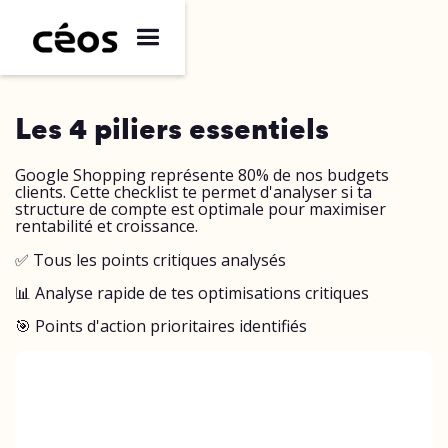
Les 4 piliers essentiels
Google Shopping représente 80% de nos budgets
clients. Cette checklist te permet d'analyser si ta
structure de compte est optimale pour maximiser
rentabilité et croissance.
✅ Tous les points critiques analysés
📊 Analyse rapide de tes optimisations critiques
🎯 Points d'action prioritaires identifiés