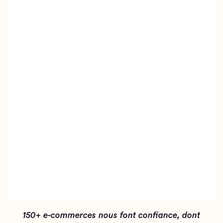
150+ e-commerces nous font confiance, dont