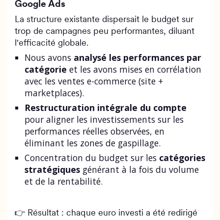
Google Ads
La structure existante dispersait le budget sur
trop de campagnes peu performantes, diluant
l'efficacité globale.
Nous avons
analysé les performances par
catégorie
et les avons mises en corrélation
avec les ventes e-commerce (site +
marketplaces).
Restructuration intégrale du compte
pour aligner les investissements sur les
performances réelles observées, en
éliminant les zones de gaspillage.
Concentration du budget sur les
catégories
stratégiques
générant à la fois du volume
et de la rentabilité.
👉 Résultat : chaque euro investi a été redirigé