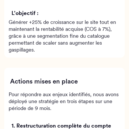
L'objectif :
Générer +25% de croissance sur le site tout en
maintenant la rentabilité acquise (COS à 7%),
grâce à une segmentation fine du catalogue
permettant de scaler sans augmenter les
gaspillages.
Actions mises en place
Pour répondre aux enjeux identifiés, nous avons
déployé une stratégie en trois étapes sur une
période de 9 mois.
1. Restructuration complète du compte