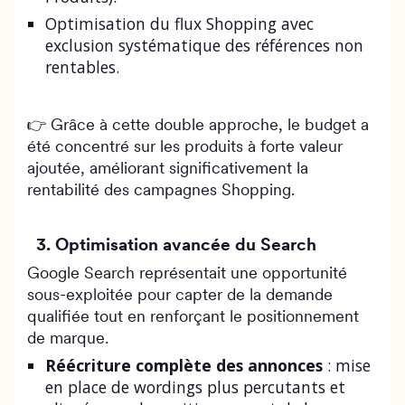
Optimisation du flux Shopping avec
exclusion systématique des références non
rentables.
👉 Grâce à cette double approche, le budget a
été concentré sur les produits à forte valeur
ajoutée, améliorant significativement la
rentabilité des campagnes Shopping.
3. Optimisation avancée du Search
Google Search représentait une opportunité
sous-exploitée pour capter de la demande
qualifiée tout en renforçant le positionnement
de marque.
Réécriture complète des annonces
: mise
en place de wordings plus percutants et