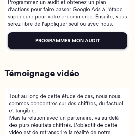
Programmez un audit et obtenez un plan
d'actions pour faire passer Google Ads à l'étape
supérieure pour votre e-commerce. Ensuite, vous
serez libre de l'appliquer seul ou avec nous.
PROGRAMMER MON AUDIT
Témoignage vidéo
Tout au long de cette étude de cas, nous nous
sommes concentrés sur des chiffres, du factuel
et tangible.
Mais la relation avec un partenaire, va au delà
des purs résultats chiffrés. L'objectif de cette
vidéo est de retranscrire la réalité de notre