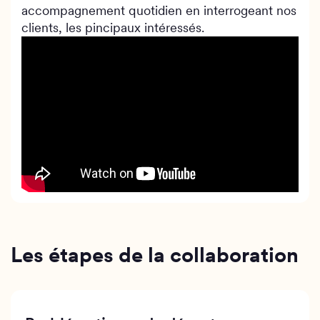
accompagnement quotidien en interrogeant nos
clients, les pincipaux intéressés.
Les étapes de la collaboration