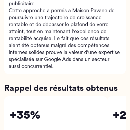
publicitaire.
Cette approche a permis à Maison Pavane de
poursuivre une trajectoire de croissance
rentable et de dépasser le plafond de verre
atteint, tout en maintenant l'excellence de
rentabilité acquise. Le fait que ces résultats
aient été obtenus malgré des compétences
internes solides prouve la valeur d'une expertise
spécialisée sur Google Ads dans un secteur
aussi concurrentiel.
Rappel des résultats obtenus
+35%
+2