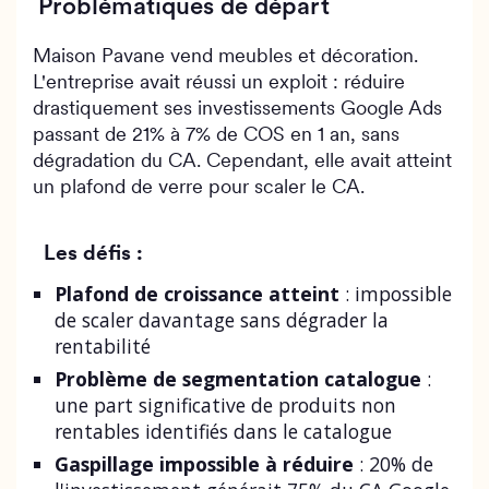
Problématiques de départ
Maison Pavane vend meubles et décoration.
L'entreprise avait réussi un exploit : réduire
drastiquement ses investissements Google Ads
passant de 21% à 7% de COS en 1 an, sans
dégradation du CA. Cependant, elle avait atteint
un plafond de verre pour scaler le CA.
Les défis :
Plafond de croissance atteint
: impossible
de scaler davantage sans dégrader la
rentabilité
Problème de segmentation catalogue
:
une part significative de produits non
rentables identifiés dans le catalogue
Gaspillage impossible à réduire
: 20% de