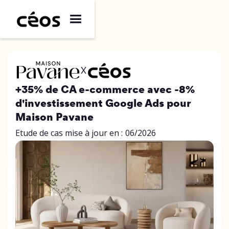
X
+35% de CA e-commerce avec -8%
d'investissement Google Ads pour
Maison Pavane
Etude de cas mise à jour en :
06/2026