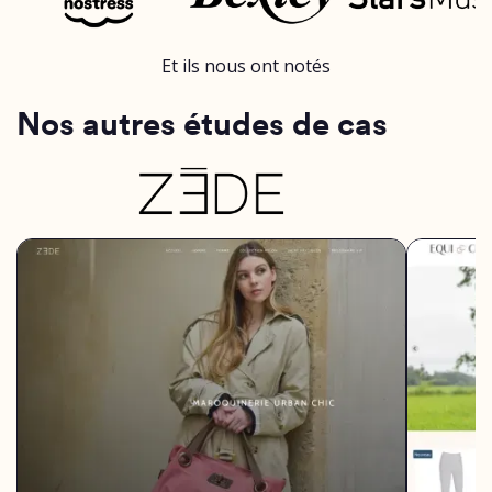
Et ils nous ont notés
Nos autres études de cas