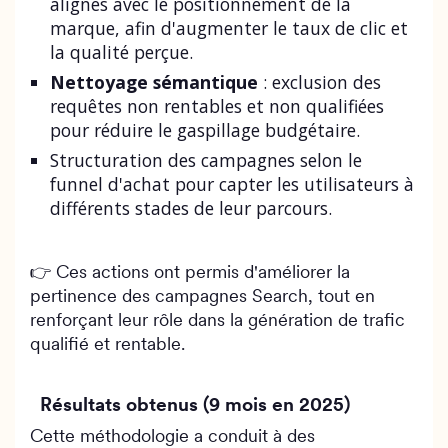
alignés avec le positionnement de la
marque, afin d'augmenter le taux de clic et
la qualité perçue.
Nettoyage sémantique
: exclusion des
requêtes non rentables et non qualifiées
pour réduire le gaspillage budgétaire.
Structuration des campagnes selon le
funnel d'achat pour capter les utilisateurs à
différents stades de leur parcours.
👉 Ces actions ont permis d'améliorer la
pertinence des campagnes Search, tout en
renforçant leur rôle dans la génération de trafic
qualifié et rentable.
Résultats obtenus (9 mois en 2025)
Cette méthodologie a conduit à des