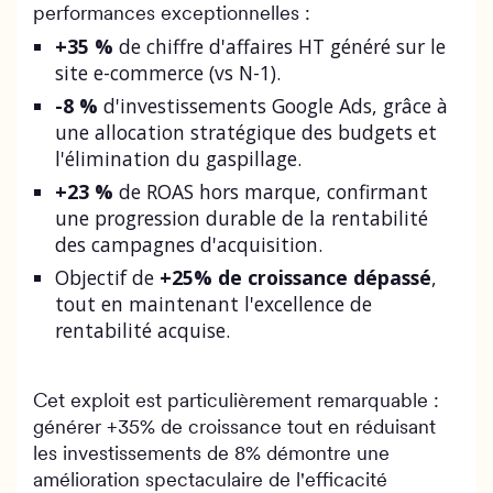
performances exceptionnelles :
+35 %
de chiffre d'affaires HT généré sur le
site e-commerce (vs N-1).
-8 %
d'investissements Google Ads, grâce à
une allocation stratégique des budgets et
l'élimination du gaspillage.
+23 %
de ROAS hors marque, confirmant
une progression durable de la rentabilité
des campagnes d'acquisition.
Objectif de
+25% de croissance dépassé
,
tout en maintenant l'excellence de
rentabilité acquise.
Cet exploit est particulièrement remarquable :
générer +35% de croissance tout en réduisant
les investissements de 8% démontre une
amélioration spectaculaire de l'efficacité