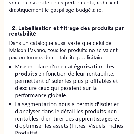
vers les leviers les plus performants, réduisant
drastiquement le gaspillage budgétaire.
2. Labellisation et filtrage des produits par
rentabilité
Dans un catalogue aussi vaste que celui de
Maison Pavane, tous les produits ne se valent
pas en termes de rentabilité publicitaire.
Mise en place d'une
catégorisation des
produits
en fonction de leur rentabilité,
permettant d'isoler les plus profitables et
d'exclure ceux qui pesaient sur la
performance globale.
La segmentation nous a permis d'isoler et
d'analyser dans le détail les produits non
rentables, d'en tirer des apprentissages et
d'optimiser les assets (Titres, Visuels, Fiches
Produits).