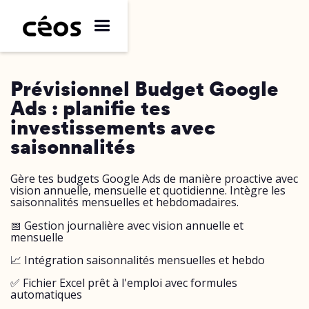
Prévisionnel Budget Google
Ads : planifie tes
investissements avec
saisonnalités
Gère tes budgets Google Ads de manière proactive avec
vision annuelle, mensuelle et quotidienne. Intègre les
saisonnalités mensuelles et hebdomadaires.
📅 Gestion journalière avec vision annuelle et
mensuelle
📈 Intégration saisonnalités mensuelles et hebdo
✅ Fichier Excel prêt à l'emploi avec formules
automatiques