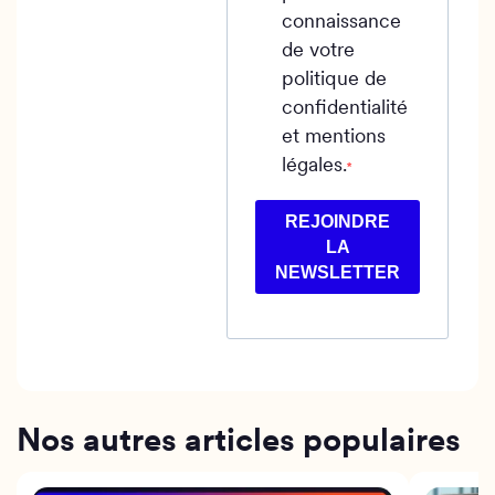
connaissance
de votre
politique de
confidentialité
et mentions
légales.
REJOINDRE
LA
NEWSLETTER
Nos autres articles populaires