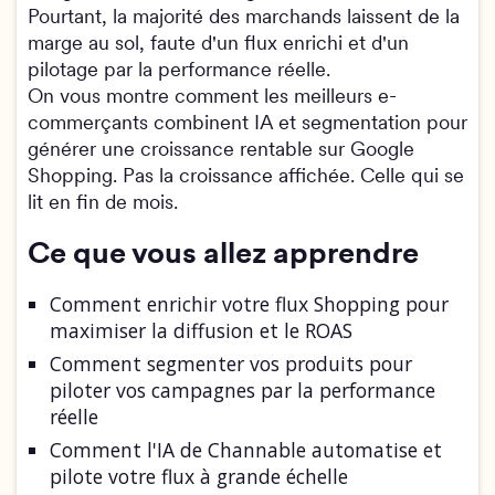
Pourtant, la majorité des marchands laissent de la
marge au sol, faute d'un flux enrichi et d'un
pilotage par la performance réelle.
On vous montre comment les meilleurs e-
commerçants combinent IA et segmentation pour
générer une croissance rentable sur Google
Shopping. Pas la croissance affichée. Celle qui se
lit en fin de mois.
Ce que vous allez apprendre
Comment enrichir votre flux Shopping pour
maximiser la diffusion et le ROAS
Comment segmenter vos produits pour
piloter vos campagnes par la performance
réelle
Comment l'IA de Channable automatise et
pilote votre flux à grande échelle