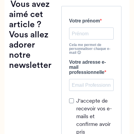
Vous avez
aimé cet
Votre prénom
article ?
Vous allez
adorer
Cela me permet de
personnaliser chaque e-
mail 🙂
notre
Votre adresse e-
newsletter
mail
professionnelle
J'accepte de
recevoir vos e-
mails et
confirme avoir
pris