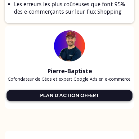
Les erreurs les plus coûteuses que font 95%
des e-commerçants sur leur flux Shopping
Pierre-Baptiste
Cofondateur de Céos et expert Google Ads en e-commerce.
PLAN D'ACTION OFFERT