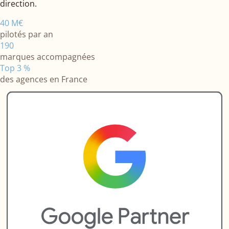
direction.
40 M€
pilotés par an
190
marques accompagnées
Top 3 %
des agences en France