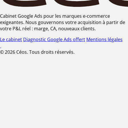
Cabinet Google Ads pour les marques e-commerce
exigeantes. Nous gouvernons votre acquisition à partir de
votre P&L réel : marge, CA, nouveaux clients.
Le cabinet
Diagnostic Google Ads offert
Mentions légales
© 2026 Céos. Tous droits réservés.