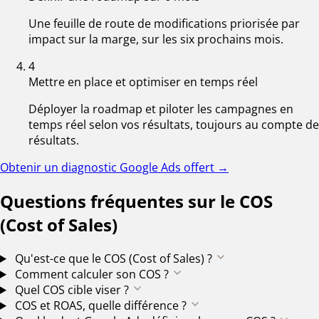
Une feuille de route de modifications priorisée par
impact sur la marge, sur les six prochains mois.
4
Mettre en place et optimiser en temps réel
Déployer la roadmap et piloter les campagnes en
temps réel selon vos résultats, toujours au compte de
résultats.
Obtenir un diagnostic Google Ads offert
→
Questions fréquentes sur le COS
(Cost of Sales)
Qu'est-ce que le COS (Cost of Sales) ?
Comment calculer son COS ?
Quel COS cible viser ?
COS et ROAS, quelle différence ?