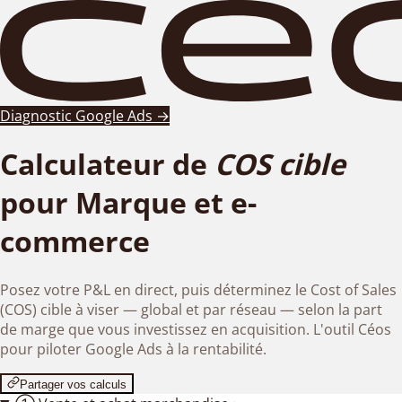
Diagnostic Google Ads
→
Calculateur de
COS cible
pour Marque et e-
commerce
Posez votre P&L en direct, puis déterminez le Cost of Sales
(COS) cible à viser — global et par réseau — selon la part
de marge que vous investissez en acquisition. L'outil Céos
pour piloter Google Ads à la rentabilité.
Partager vos calculs