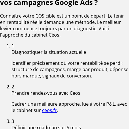
vos campagnes Google Ads ?
Connaître votre COS cible est un point de départ. Le tenir
en rentabilité réelle demande une méthode. Le meilleur
levier commence toujours par un diagnostic. Voici
l'approche du cabinet Céos.
1
Diagnostiquer la situation actuelle
Identifier précisément où votre rentabilité se perd :
structure de campagnes, marge par produit, dépense
hors marque, signaux de conversion.
2
Prendre rendez-vous avec Céos
Cadrer une meilleure approche, lue à votre P&L, avec
le cabinet sur
ceos.fr
.
3
Définir une roadmap sur 6 mois