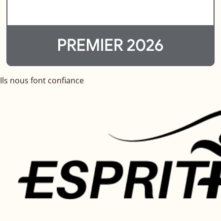
Ils nous font confiance