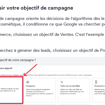
sir votre objectif de campagne
 de campagne oriente les décisions de l'algorithme dès le
cosmétique, il conditionne ce que Google va chercher p
rce, choisissez un objectif de Ventes. C'est l'exemple
erchez à générer des leads, choisissez un objectif de Pr